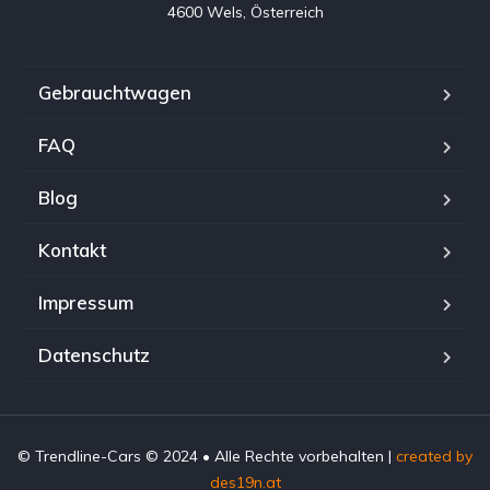
4600 Wels, Österreich
Gebrauchtwagen
FAQ
Blog
Kontakt
Impressum
Datenschutz
© Trendline-Cars © 2024 • Alle Rechte vorbehalten |
created by
des19n.at