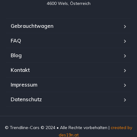
4600 Wels, Österreich
Gebrauchtwagen
FAQ
Blog
Kontakt
Impressum
Datenschutz
© Trendline-Cars © 2024 • Alle Rechte vorbehalten |
created by
des19n.at