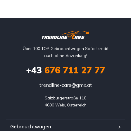
Über 100 TOP Gebrauchtwagen Sofortkredit
auch ohne Anzahlung!
+43
676 711 27 77
trendline-cars@gmx.at
Salzburgerstraße 118

4600 Wels, Österreich
Gebrauchtwagen