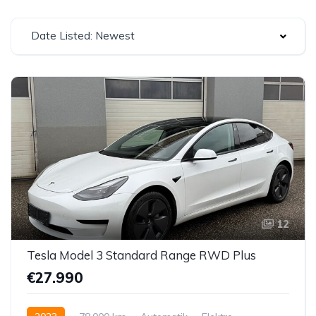
Date Listed: Newest
12
Tesla Model 3 Standard Range RWD Plus
€27.990