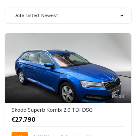
Date Listed: Newest
14
Skoda Superb Kombi 2,0 TDI DSG
€27.790