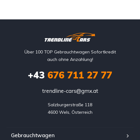
Über 100 TOP Gebrauchtwagen Sofortkredit
auch ohne Anzahlung!
+43
676 711 27 77
trendline-cars@gmx.at
Salzburgerstraße 118

4600 Wels, Österreich
Gebrauchtwagen