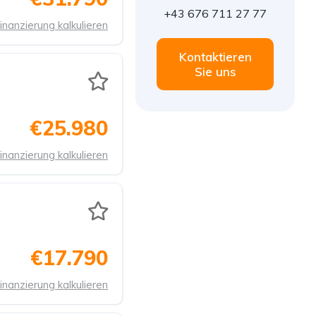
+43 676 711 27 77
inanzierung kalkulieren
Kontaktieren
Sie uns
€25.980
inanzierung kalkulieren
€17.790
inanzierung kalkulieren