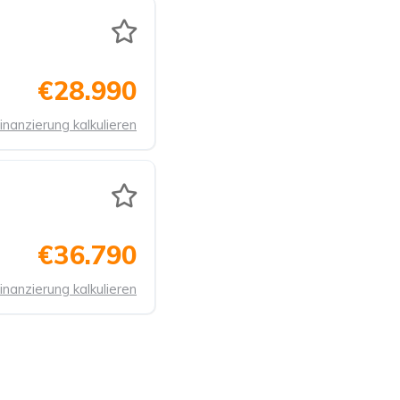
€28.990
inanzierung kalkulieren
€36.790
inanzierung kalkulieren