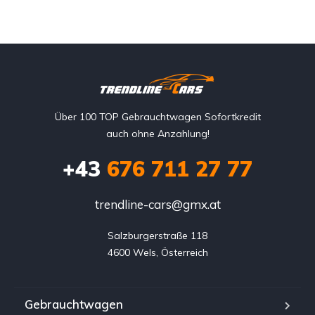
Über 100 TOP Gebrauchtwagen Sofortkredit
auch ohne Anzahlung!
+43
676 711 27 77
trendline-cars@gmx.at
Salzburgerstraße 118

4600 Wels, Österreich
Gebrauchtwagen