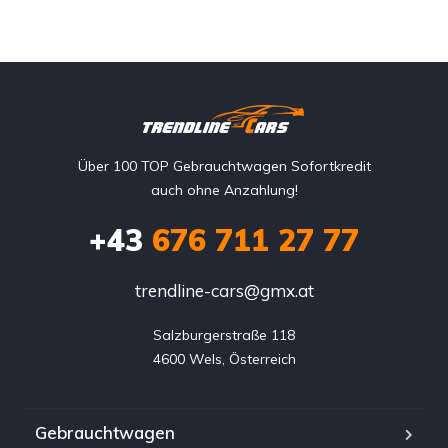
Über 100 TOP Gebrauchtwagen Sofortkredit
auch ohne Anzahlung!
+43
676 711 27 77
trendline-cars@gmx.at
Salzburgerstraße 118

4600 Wels, Österreich
Gebrauchtwagen