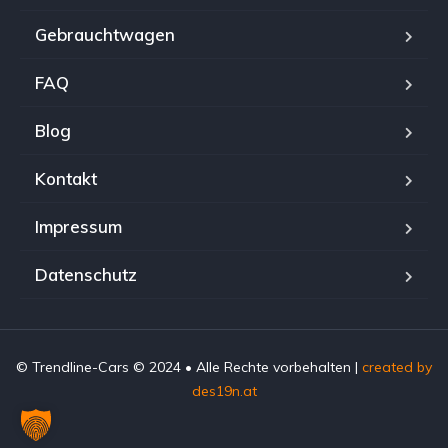
Gebrauchtwagen
FAQ
Blog
Kontakt
Impressum
Datenschutz
© Trendline-Cars © 2024 • Alle Rechte vorbehalten |
created by
des19n.at