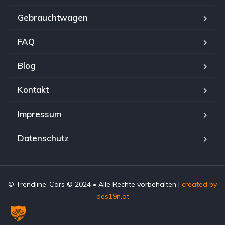
Gebrauchtwagen
FAQ
Blog
Kontakt
Impressum
Datenschutz
© Trendline-Cars © 2024 • Alle Rechte vorbehalten |
created by
des19n.at