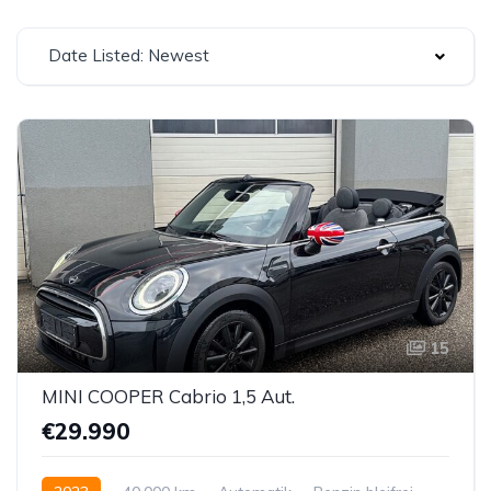
Date Listed: Newest
15
MINI COOPER Cabrio 1,5 Aut.
€29.990