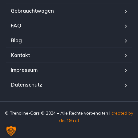
Gebrauchtwagen
FAQ
Blog
Kontakt
Impressum
Datenschutz
© Trendline-Cars © 2024 • Alle Rechte vorbehalten |
created by
des19n.at