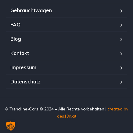
Gebrauchtwagen
FAQ
Blog
Kontakt
Impressum
Datenschutz
© Trendline-Cars © 2024 • Alle Rechte vorbehalten |
created by
des19n.at