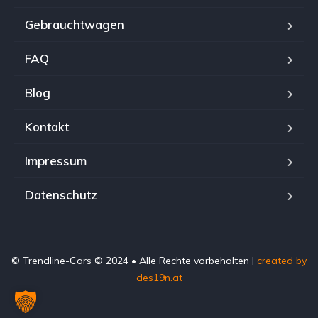
Gebrauchtwagen
FAQ
Blog
Kontakt
Impressum
Datenschutz
© Trendline-Cars © 2024 • Alle Rechte vorbehalten |
created by
des19n.at