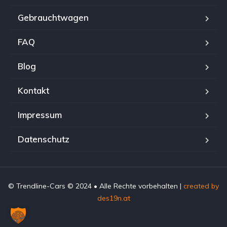
Gebrauchtwagen
FAQ
Blog
Kontakt
Impressum
Datenschutz
© Trendline-Cars © 2024 • Alle Rechte vorbehalten |
created by
des19n.at