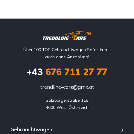
Über 100 TOP Gebrauchtwagen Sofortkredit
auch ohne Anzahlung!
+43
676 711 27 77
trendline-cars@gmx.at
Salzburgerstraße 118

4600 Wels, Österreich
Gebrauchtwagen