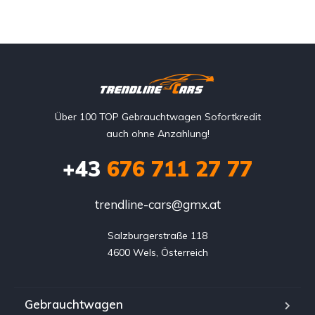
Über 100 TOP Gebrauchtwagen Sofortkredit
auch ohne Anzahlung!
+43
676 711 27 77
trendline-cars@gmx.at
Salzburgerstraße 118

4600 Wels, Österreich
Gebrauchtwagen