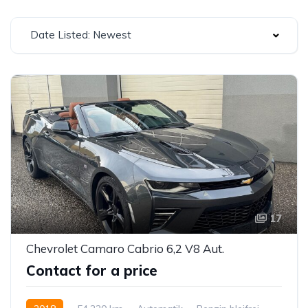
Date Listed: Newest
17
Chevrolet Camaro Cabrio 6,2 V8 Aut.
Contact for a price