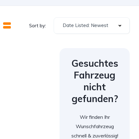
Date Listed: Newest
Sort by:
Gesuchtes
Fahrzeug
nicht
gefunden?
Wir finden Ihr
Wunschfahrzeug
schnell & zuverlässig!