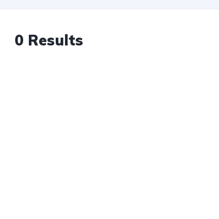
0 Results