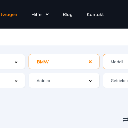
htwagen
Hilfe
Blog
Kontakt
BMW