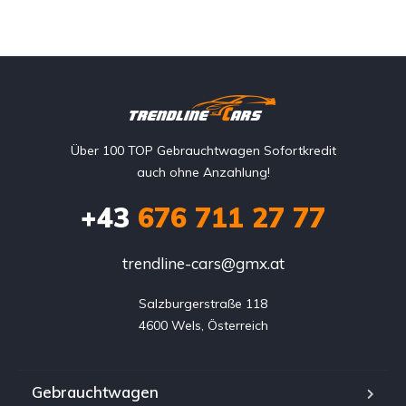
Über 100 TOP Gebrauchtwagen Sofortkredit
auch ohne Anzahlung!
+43
676 711 27 77
trendline-cars@gmx.at
Salzburgerstraße 118

4600 Wels, Österreich
Gebrauchtwagen