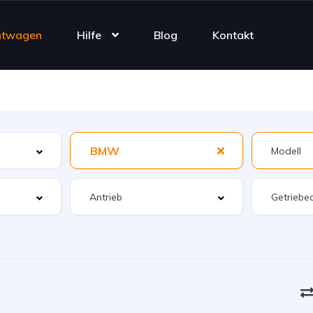
htwagen
Hilfe
Blog
Kontakt
BMW