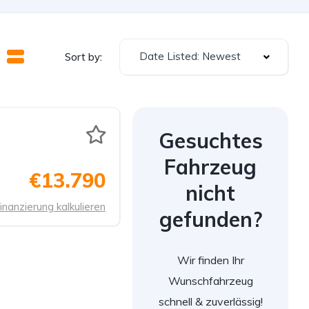
Date Listed: Newest
Sort by:
Gesuchtes
Fahrzeug
€13.790
nicht
inanzierung kalkulieren
gefunden?
Wir finden Ihr
Wunschfahrzeug
schnell & zuverlässig!