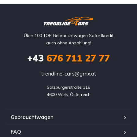
Über 100 TOP Gebrauchtwagen Sofortkredit
auch ohne Anzahlung!
+43
676 711 27 77
trendline-cars@gmx.at
Salzburgerstraße 118

4600 Wels, Österreich
Gebrauchtwagen
FAQ