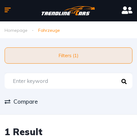
Homepage
Fahrzeuge
Filters (1)
Compare
1 Result