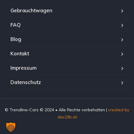
Gebrauchtwagen
FAQ
Blog
Kontakt
Impressum
Datenschutz
© Trendline-Cars © 2024 • Alle Rechte vorbehalten |
created by
des19n.at