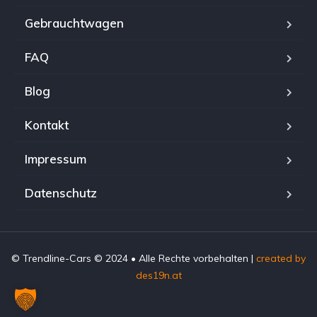
Gebrauchtwagen
FAQ
Blog
Kontakt
Impressum
Datenschutz
© Trendline-Cars © 2024 • Alle Rechte vorbehalten |
created by
des19n.at