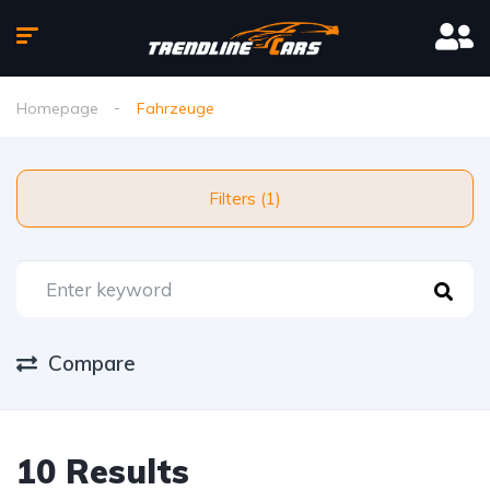
Homepage
Fahrzeuge
Filters (1)
Compare
10 Results