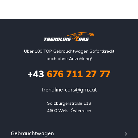
Über 100 TOP Gebrauchtwagen Sofortkredit
auch ohne Anzahlung!
+43
676 711 27 77
trendline-cars@gmx.at
Salzburgerstraße 118

4600 Wels, Österreich
Gebrauchtwagen