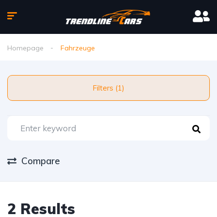
Homepage
Fahrzeuge
Filters (1)
Compare
2 Results