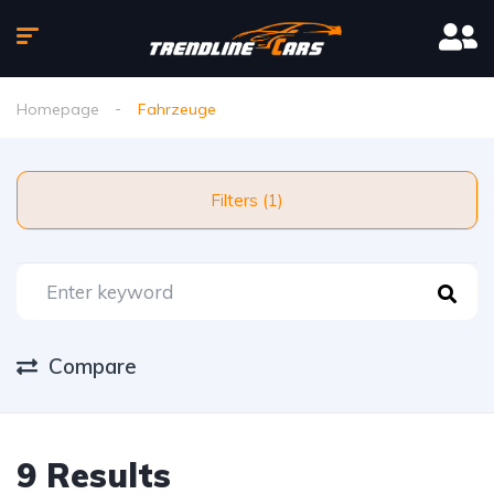
Homepage
Fahrzeuge
Filters (1)
Compare
9 Results