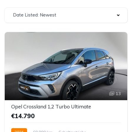
Date Listed: Newest
13
Opel Crossland 1,2 Turbo Ultimate
€14.790