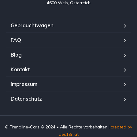
4600 Wels, Österreich
Gebrauchtwagen
FAQ
Blog
Kontakt
Impressum
Datenschutz
© Trendline-Cars © 2024 • Alle Rechte vorbehalten |
created by
des19n.at