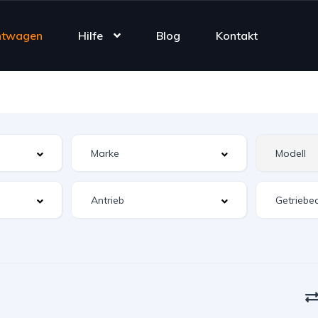
htwagen
Hilfe
Blog
Kontakt