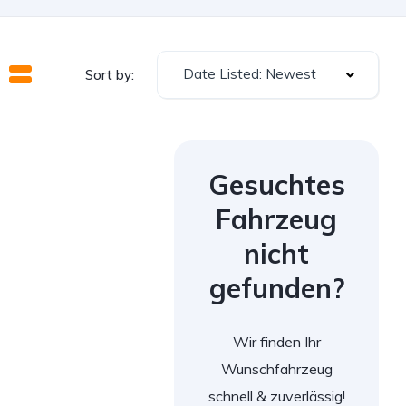
Date Listed: Newest
Sort by:
Gesuchtes
Fahrzeug
nicht
gefunden?
Wir finden Ihr
Wunschfahrzeug
schnell & zuverlässig!