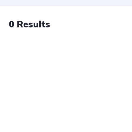
0 Results