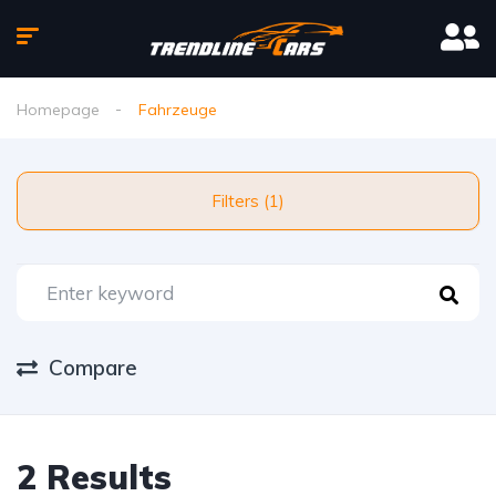
Homepage
Fahrzeuge
Filters (1)
Compare
2 Results