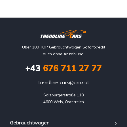
Über 100 TOP Gebrauchtwagen Sofortkredit
auch ohne Anzahlung!
+43
676 711 27 77
trendline-cars@gmx.at
Salzburgerstraße 118

4600 Wels, Österreich
Gebrauchtwagen