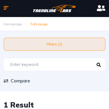
Homepage
Fahrzeuge
Filters (1)
Compare
1 Result