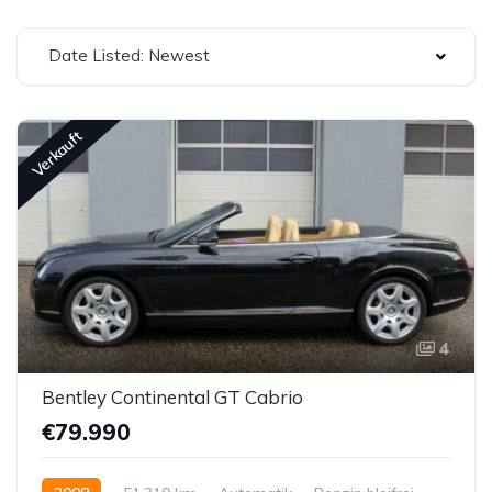
Date Listed: Newest
Verkauft
4
Bentley Continental GT Cabrio
€79.990