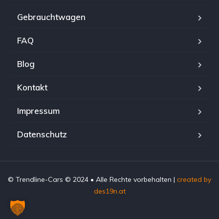
Gebrauchtwagen
FAQ
Blog
Kontakt
Impressum
Datenschutz
© Trendline-Cars © 2024 • Alle Rechte vorbehalten |
created by
des19n.at