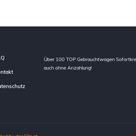
AQ
Über 100 TOP Gebrauchtwagen Sofortkre
auch ohne Anzahlung!
ntakt
tenschutz