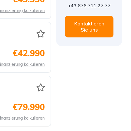
+43 676 711 27 77
inanzierung kalkulieren
Kontaktieren
Sie uns
€42.990
inanzierung kalkulieren
€79.990
inanzierung kalkulieren