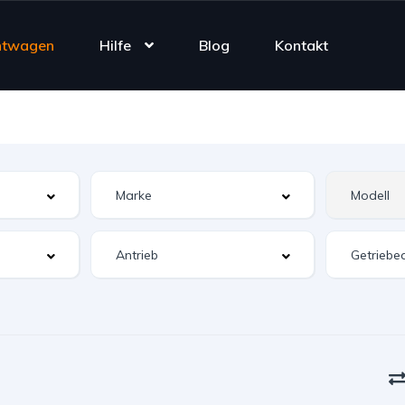
htwagen
Hilfe
Blog
Kontakt