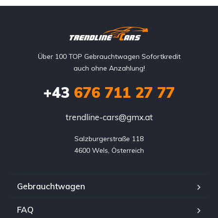
Über 100 TOP Gebrauchtwagen Sofortkredit
auch ohne Anzahlung!
+43
676 711 27 77
trendline-cars@gmx.at
Salzburgerstraße 118

4600 Wels, Österreich
Gebrauchtwagen
FAQ