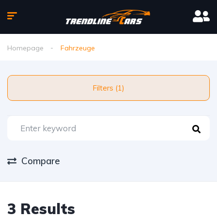
Homepage
Fahrzeuge
Filters (1)
Compare
3 Results