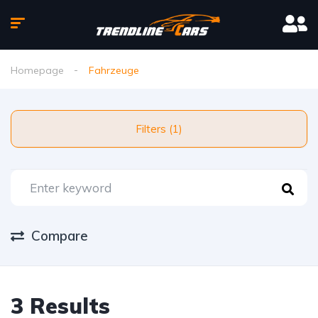
Homepage
Fahrzeuge
Filters (1)
Compare
3 Results