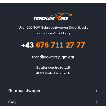
Über 100 TOP Gebrauchtwagen Sofortkredit
auch ohne Anzahlung!
+43
676 711 27 77
trendline-cars@gmx.at
Salzburgerstraße 118

4600 Wels, Österreich
Gebrauchtwagen
FAQ