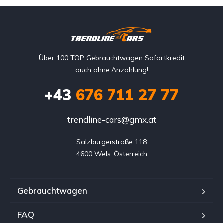
Über 100 TOP Gebrauchtwagen Sofortkredit
auch ohne Anzahlung!
+43
676 711 27 77
trendline-cars@gmx.at
Salzburgerstraße 118

4600 Wels, Österreich
Gebrauchtwagen
FAQ