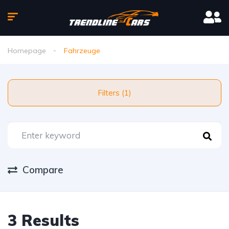
Homepage
Fahrzeuge
Filters (1)
Compare
3 Results