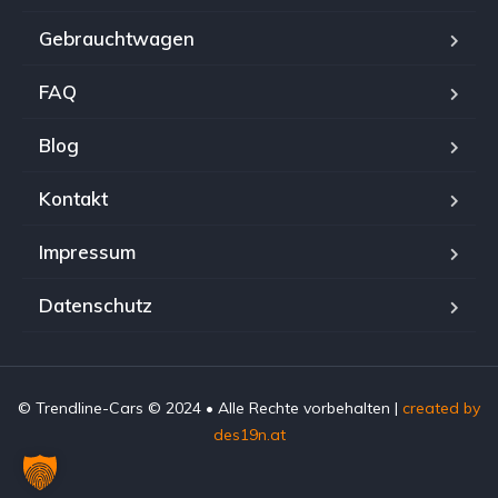
Gebrauchtwagen
FAQ
Blog
Kontakt
Impressum
Datenschutz
© Trendline-Cars © 2024 • Alle Rechte vorbehalten |
created by
des19n.at