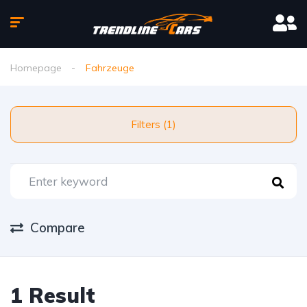
Homepage
Fahrzeuge
Filters (1)
Compare
1 Result