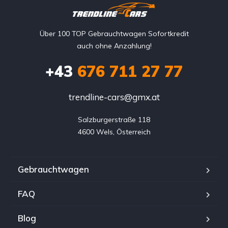
Über 100 TOP Gebrauchtwagen Sofortkredit
auch ohne Anzahlung!
+43
676 711 27 77
trendline-cars@gmx.at
Salzburgerstraße 118

4600 Wels, Österreich
Gebrauchtwagen
FAQ
Blog