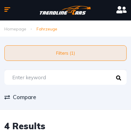
Homepage
Fahrzeuge
Filters (1)
Compare
4 Results