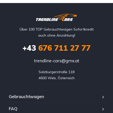
Über 100 TOP Gebrauchtwagen Sofortkredit
auch ohne Anzahlung!
+43
676 711 27 77
trendline-cars@gmx.at
Salzburgerstraße 118

4600 Wels, Österreich
Gebrauchtwagen
FAQ