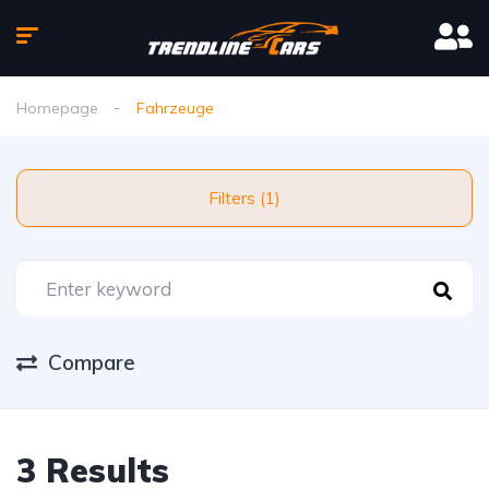
Homepage
Fahrzeuge
Filters (1)
Compare
3 Results