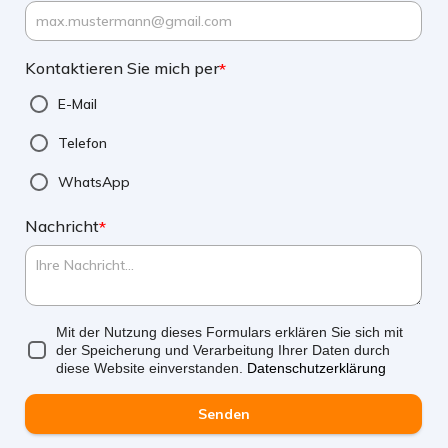
Kontaktieren Sie mich per
*
E-Mail
Telefon
WhatsApp
Nachricht
*
Mit der Nutzung dieses Formulars erklären Sie sich mit
der Speicherung und Verarbeitung Ihrer Daten durch
diese Website einverstanden.
Datenschutzerklärung
Senden