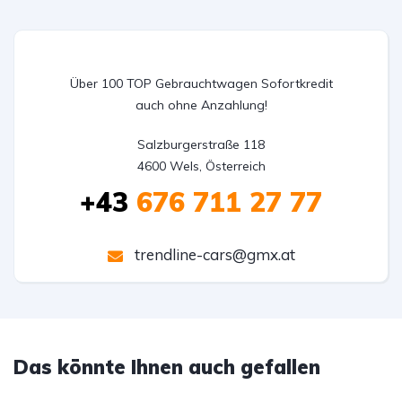
Über 100 TOP Gebrauchtwagen Sofortkredit
auch ohne Anzahlung!
Salzburgerstraße 118

4600 Wels, Österreich
+43
676 711 27 77
trendline-cars@gmx.at
Das könnte Ihnen auch gefallen