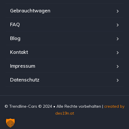
Gebrauchtwagen
FAQ
Blog
Kontakt
Impressum
Datenschutz
© Trendline-Cars © 2024 • Alle Rechte vorbehalten |
created by
des19n.at