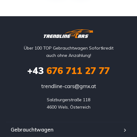
Über 100 TOP Gebrauchtwagen Sofortkredit
auch ohne Anzahlung!
+43
676 711 27 77
trendline-cars@gmx.at
Salzburgerstraße 118

4600 Wels, Österreich
Gebrauchtwagen