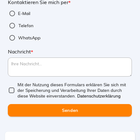
Kontaktieren Sie mich per
*
E-Mail
Telefon
WhatsApp
Nachricht
*
Mit der Nutzung dieses Formulars erklären Sie sich mit
der Speicherung und Verarbeitung Ihrer Daten durch
diese Website einverstanden.
Datenschutzerklärung
Senden