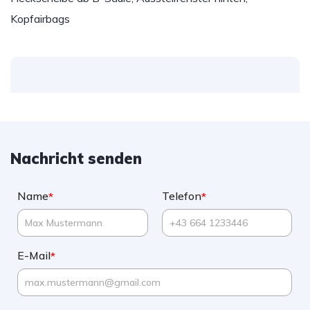
Kopfairbags
Nachricht senden
Name
Telefon
*
*
E-Mail
*