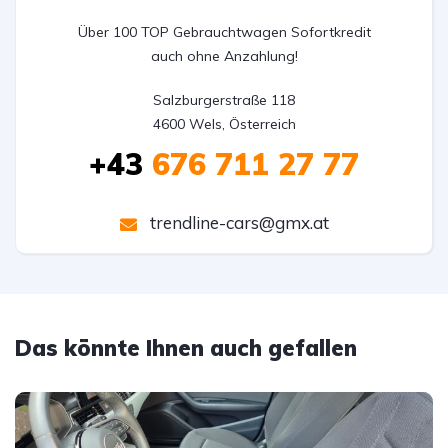
Über 100 TOP Gebrauchtwagen Sofortkredit
auch ohne Anzahlung!
Salzburgerstraße 118

4600 Wels, Österreich
+43
676 711 27 77
trendline-cars@gmx.at
Das könnte Ihnen auch gefallen