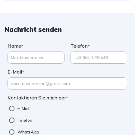
Nachricht senden
Name
Telefon
*
*
E-Mail
*
Kontaktieren Sie mich per
*
E-Mail
Telefon
WhatsApp