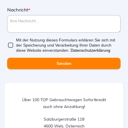
Nachricht
*
Mit der Nutzung dieses Formulars erklären Sie sich mit
der Speicherung und Verarbeitung Ihrer Daten durch
diese Website einverstanden.
Datenschutzerklärung
Senden
Über 100 TOP Gebrauchtwagen Sofortkredit
auch ohne Anzahlung!
Salzburgerstraße 118

4600 Wels, Österreich