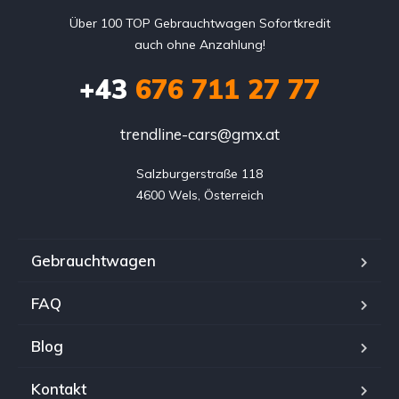
Über 100 TOP Gebrauchtwagen Sofortkredit
auch ohne Anzahlung!
+43
676 711 27 77
trendline-cars@gmx.at
Salzburgerstraße 118

4600 Wels, Österreich
Gebrauchtwagen
FAQ
Blog
Kontakt