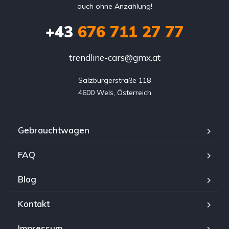
auch ohne Anzahlung!
+43
676 711 27 77
trendline-cars@gmx.at
Salzburgerstraße 118

4600 Wels, Österreich
Gebrauchtwagen
FAQ
Blog
Kontakt
Impressum