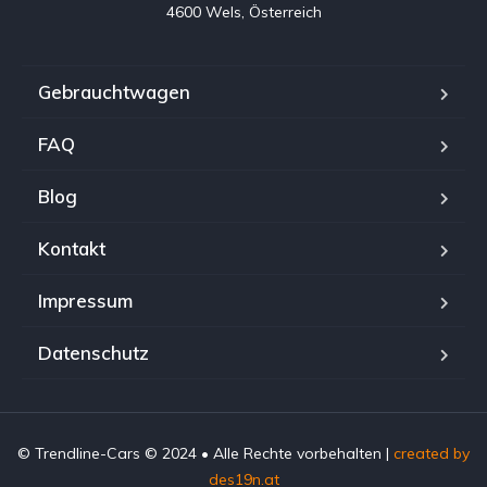
4600 Wels, Österreich
Gebrauchtwagen
FAQ
Blog
Kontakt
Impressum
Datenschutz
© Trendline-Cars © 2024 • Alle Rechte vorbehalten |
created by
des19n.at