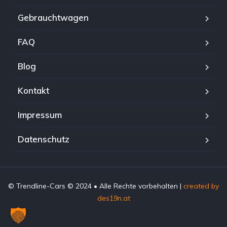
Gebrauchtwagen
FAQ
Blog
Kontakt
Impressum
Datenschutz
© Trendline-Cars © 2024 • Alle Rechte vorbehalten |
created by
des19n.at