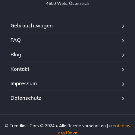
4600 Wels, Österreich
Gebrauchtwagen
FAQ
Blog
Kontakt
Impressum
Datenschutz
© Trendline-Cars © 2024 • Alle Rechte vorbehalten |
created by
des19n.at